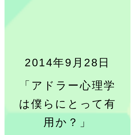
2014年9月28日
「アドラー心理学
は僕らにとって有
用か？」