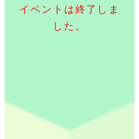
イベントは終了しま
した。