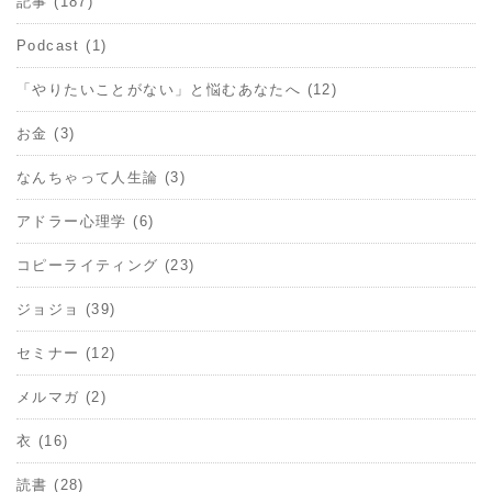
記事 (187)
Podcast (1)
「やりたいことがない」と悩むあなたへ (12)
お金 (3)
なんちゃって人生論 (3)
アドラー心理学 (6)
コピーライティング (23)
ジョジョ (39)
セミナー (12)
メルマガ (2)
衣 (16)
読書 (28)