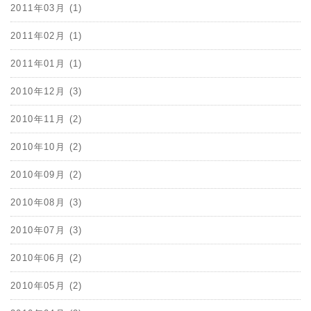
2011年03月 (1)
2011年02月 (1)
2011年01月 (1)
2010年12月 (3)
2010年11月 (2)
2010年10月 (2)
2010年09月 (2)
2010年08月 (3)
2010年07月 (3)
2010年06月 (2)
2010年05月 (2)