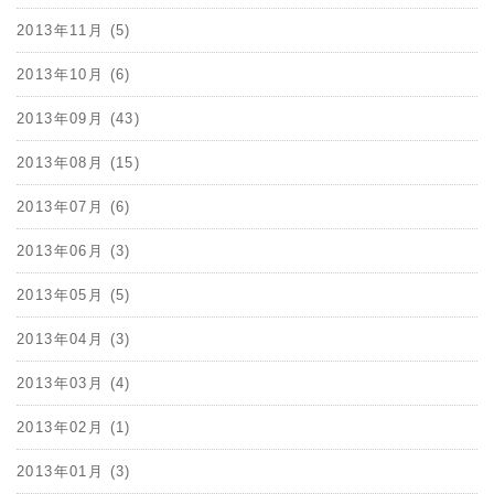
2013年11月 (5)
2013年10月 (6)
2013年09月 (43)
2013年08月 (15)
2013年07月 (6)
2013年06月 (3)
2013年05月 (5)
2013年04月 (3)
2013年03月 (4)
2013年02月 (1)
2013年01月 (3)