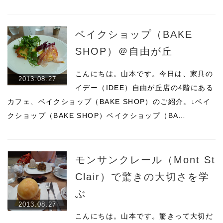
ベイクショップ（BAKE
SHOP）＠自由が丘
こんにちは。山本です。今日は、家具の
2013.08.27
イデー（IDEE）自由が丘店の4階にある
カフェ、ベイクショップ（BAKE SHOP）のご紹介。↓ベイ
クショップ（BAKE SHOP）ベイクショップ（BA…
モンサンクレール（Mont St
Clair）で驚きの大切さを学
ぶ
2013.08.27
こんにちは。山本です。驚きって大切だ