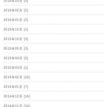
2016年03月 (5)
2016年02月 (2)
2016年01月 (2)
2015年12月 (1)
2015年10月 (3)
2015年05月 (3)
2015年04月 (2)
2015年03月 (1)
2015年02月 (16)
2015年01月 (7)
2014年12月 (16)
2014年11月 (14)