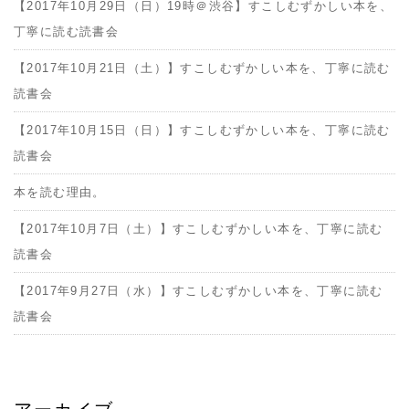
【2017年10月29日（日）19時＠渋谷】すこしむずかしい本を、
丁寧に読む読書会
【2017年10月21日（土）】すこしむずかしい本を、丁寧に読む
読書会
【2017年10月15日（日）】すこしむずかしい本を、丁寧に読む
読書会
本を読む理由。
【2017年10月7日（土）】すこしむずかしい本を、丁寧に読む
読書会
【2017年9月27日（水）】すこしむずかしい本を、丁寧に読む
読書会