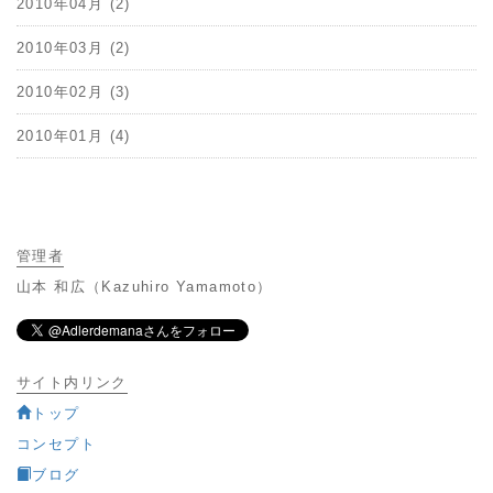
2010年04月 (2)
2010年03月 (2)
2010年02月 (3)
2010年01月 (4)
管理者
山本 和広（Kazuhiro Yamamoto）
サイト内リンク
トップ
コンセプト
ブログ