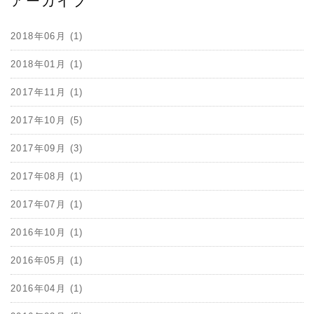
アーカイブ
2018年06月 (1)
2018年01月 (1)
2017年11月 (1)
2017年10月 (5)
2017年09月 (3)
2017年08月 (1)
2017年07月 (1)
2016年10月 (1)
2016年05月 (1)
2016年04月 (1)