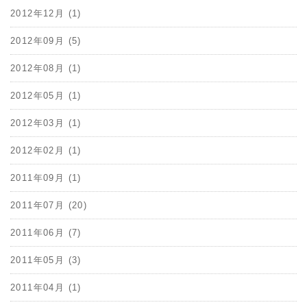
2012年12月 (1)
2012年09月 (5)
2012年08月 (1)
2012年05月 (1)
2012年03月 (1)
2012年02月 (1)
2011年09月 (1)
2011年07月 (20)
2011年06月 (7)
2011年05月 (3)
2011年04月 (1)