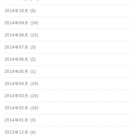
2014年10月 (5)
2014年09月 (19)
2014年08月 (15)
2014年07月 (3)
2014年06月 (2)
2014年05月 (1)
2014年04月 (19)
2014年03月 (19)
2014年02月 (19)
2014年01月 (3)
2013年12月 (4)