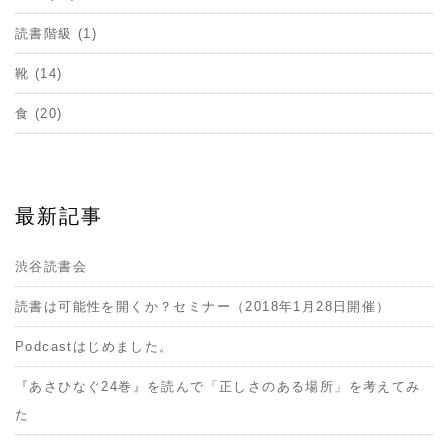
読書階級 (1)
靴 (14)
食 (20)
最新記事
渋谷読書会
読書は可能性を開くか？セミナー（2018年1月28日開催）
Podcastはじめました。
『あさひなぐ24巻』を読んで「正しさのある場所」を考えてみ
た