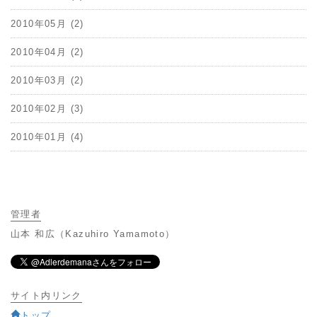
2010年05月 (2)
2010年04月 (2)
2010年03月 (2)
2010年02月 (3)
2010年01月 (4)
管理者
山本 和広（Kazuhiro Yamamoto）
サイト内リンク
トップ