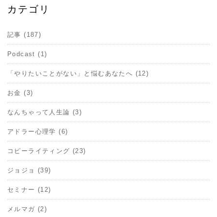
カテゴリ
記事 (187)
Podcast (1)
「やりたいことがない」と悩むあなたへ (12)
お金 (3)
なんちゃって人生論 (3)
アドラー心理学 (6)
コピーライティング (23)
ジョジョ (39)
セミナー (12)
メルマガ (2)