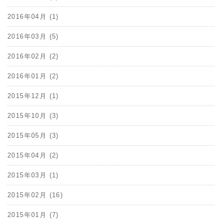
2016年04月 (1)
2016年03月 (5)
2016年02月 (2)
2016年01月 (2)
2015年12月 (1)
2015年10月 (3)
2015年05月 (3)
2015年04月 (2)
2015年03月 (1)
2015年02月 (16)
2015年01月 (7)