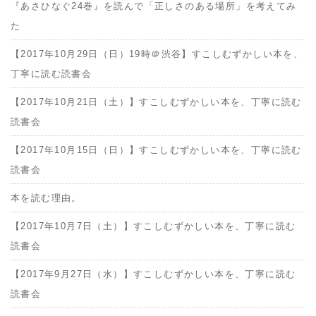
『あさひなぐ24巻』を読んで「正しさのある場所」を考えてみ
た
【2017年10月29日（日）19時＠渋谷】すこしむずかしい本を、
丁寧に読む読書会
【2017年10月21日（土）】すこしむずかしい本を、丁寧に読む
読書会
【2017年10月15日（日）】すこしむずかしい本を、丁寧に読む
読書会
本を読む理由。
【2017年10月7日（土）】すこしむずかしい本を、丁寧に読む
読書会
【2017年9月27日（水）】すこしむずかしい本を、丁寧に読む
読書会