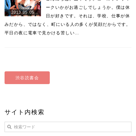
ークいかがお過ごしでしょうか。僕は休
2013.05.05
日が好きです。それは、学校、仕事が休
みだから、ではなく、町にいる人の多くが笑顔だからです。
平日の夜に電車で見かける苦しい…
渋谷読書会
サイト内検索