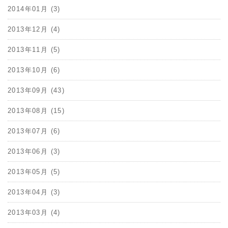
2014年01月 (3)
2013年12月 (4)
2013年11月 (5)
2013年10月 (6)
2013年09月 (43)
2013年08月 (15)
2013年07月 (6)
2013年06月 (3)
2013年05月 (5)
2013年04月 (3)
2013年03月 (4)