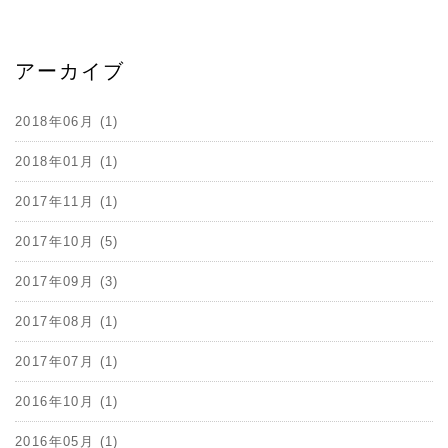
アーカイブ
2018年06月 (1)
2018年01月 (1)
2017年11月 (1)
2017年10月 (5)
2017年09月 (3)
2017年08月 (1)
2017年07月 (1)
2016年10月 (1)
2016年05月 (1)