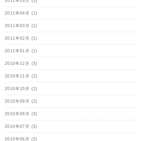
2011年05月 (3)
2011年04月 (1)
2011年03月 (1)
2011年02月 (1)
2011年01月 (1)
2010年12月 (3)
2010年11月 (2)
2010年10月 (2)
2010年09月 (2)
2010年08月 (3)
2010年07月 (3)
2010年06月 (2)