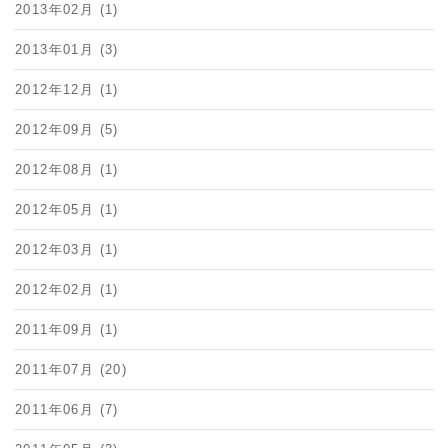
2013年02月 (1)
2013年01月 (3)
2012年12月 (1)
2012年09月 (5)
2012年08月 (1)
2012年05月 (1)
2012年03月 (1)
2012年02月 (1)
2011年09月 (1)
2011年07月 (20)
2011年06月 (7)