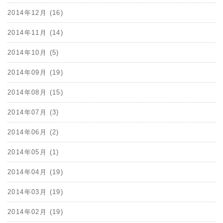
2014年12月 (16)
2014年11月 (14)
2014年10月 (5)
2014年09月 (19)
2014年08月 (15)
2014年07月 (3)
2014年06月 (2)
2014年05月 (1)
2014年04月 (19)
2014年03月 (19)
2014年02月 (19)