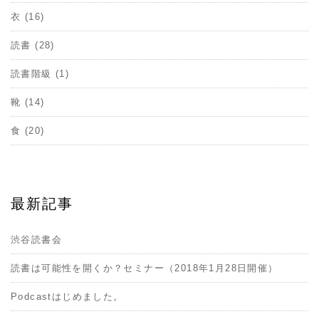
衣 (16)
読書 (28)
読書階級 (1)
靴 (14)
食 (20)
最新記事
渋谷読書会
読書は可能性を開くか？セミナー（2018年1月28日開催）
Podcastはじめました。