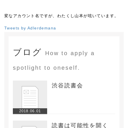
変なアカウント名ですが、わたくし山本が呟いています。
Tweets by Adlerdemana
ブログ
How to apply a
spotlight to oneself.
渋谷読書会
2018.06.01
読書は可能性を開く