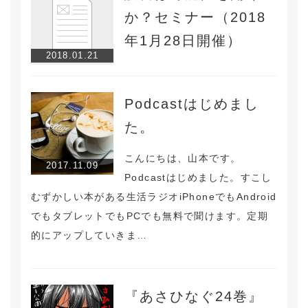
か？セミナー（2018
年1月28日開催）
2018.01.21
Podcastはじめまし
た。
こんにちは、山本です。
2017.11.09
Podcastはじめました。すこし
むずかしい本がある生活ラジオiPhoneでもAndroid
でもタブレットでもPCでも無料で聞けます。定期
的にアップしていきま…
『あさひなぐ24巻』